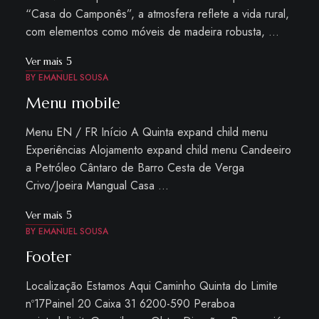
“Casa do Camponês”, a atmosfera reflete a vida rural,
com elementos como móveis de madeira robusta, …
Ver mais
BY
EMANUEL SOUSA
Menu mobile
Menu EN / FR Início A Quinta expand child menu
Experiências Alojamento expand child menu Candeeiro
a Petróleo Cântaro de Barro Cesta de Verga
Crivo/Joeira Mangual Casa …
Ver mais
BY
EMANUEL SOUSA
Footer
Localização Estamos Aqui Caminho Quinta do Limite
nº17Painel 20 Caixa 31 6200-590 Peraboa