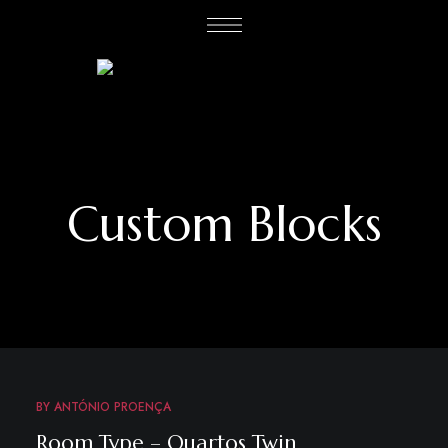
Custom Blocks
BY
ANTÓNIO PROENÇA
Room Type – Quartos Twin