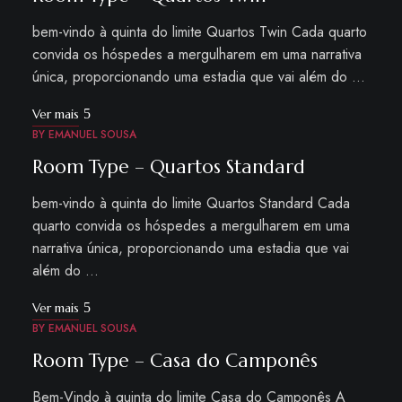
bem-vindo à quinta do limite Quartos Twin Cada quarto
convida os hóspedes a mergulharem em uma narrativa
única, proporcionando uma estadia que vai além do …
Ver mais
BY
EMANUEL SOUSA
Room Type – Quartos Standard
bem-vindo à quinta do limite Quartos Standard Cada
quarto convida os hóspedes a mergulharem em uma
narrativa única, proporcionando uma estadia que vai
além do …
Ver mais
BY
EMANUEL SOUSA
Room Type – Casa do Camponês
Bem-Vindo à quinta do limite Casa do Camponês A