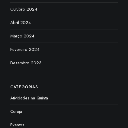
Outubro 2024
Abril 2024
Março 2024
Fevereiro 2024
Dezembro 2023
CATEGORIAS
Atividades na Quinta
Cereja
Eventos