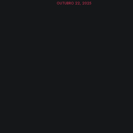
OUTUBRO 22, 2025