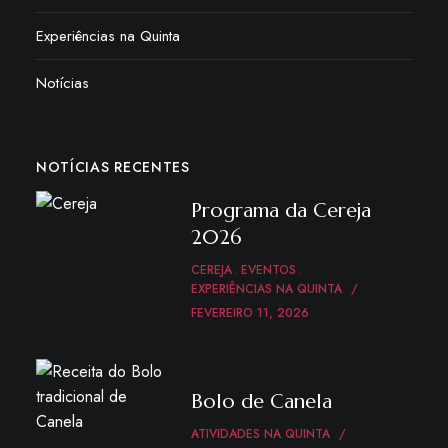
Experiências na Quinta
Notícias
NOTÍCIAS RECENTES
Programa da Cereja
2026
CEREJA
EVENTOS
EXPERIÊNCIAS NA QUINTA
FEVEREIRO 11, 2026
Bolo de Canela
ATIVIDADES NA QUINTA