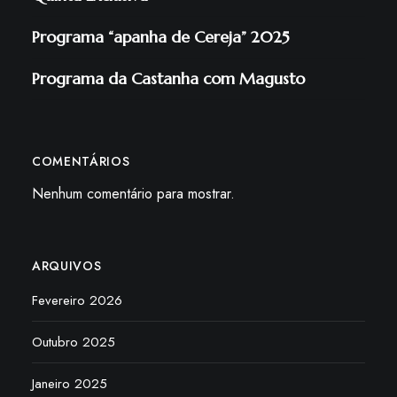
Programa “apanha de Cereja” 2025
Programa da Castanha com Magusto
COMENTÁRIOS
Nenhum comentário para mostrar.
ARQUIVOS
Fevereiro 2026
Outubro 2025
Janeiro 2025