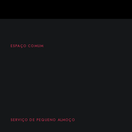
ESPAÇO COMUM
SERVIÇO DE PEQUENO ALMOÇO