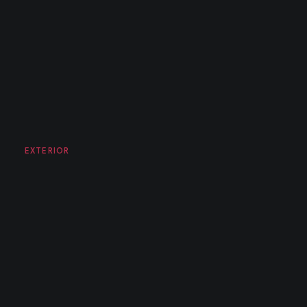
EXTERIOR