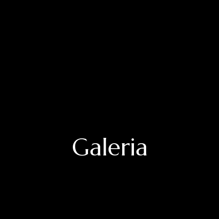
Galeria