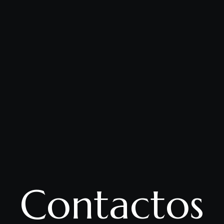
Contactos