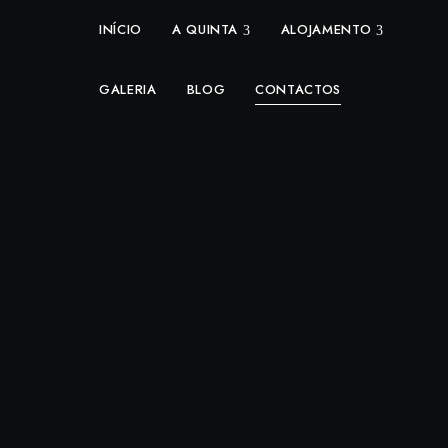
INÍCIO
A QUINTA
ALOJAMENTO
GALERIA
BLOG
CONTACTOS