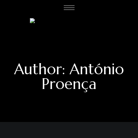
Author: António
Proença