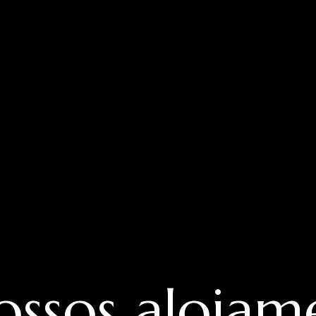
ossos alojam