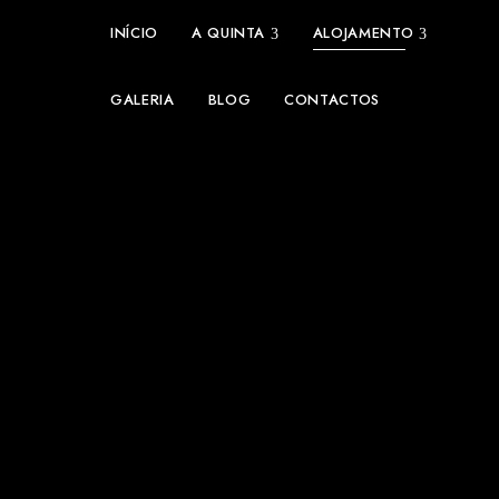
INÍCIO
A QUINTA
ALOJAMENTO
GALERIA
BLOG
CONTACTOS