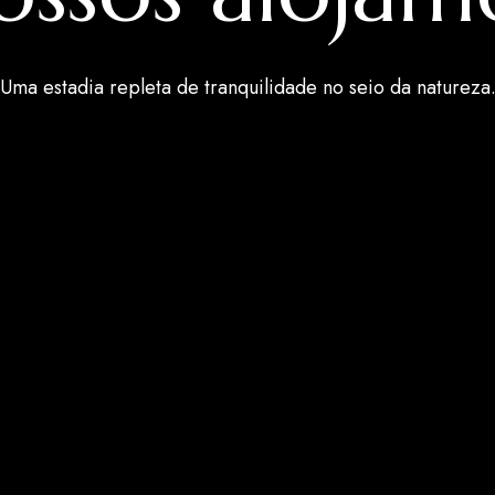
Uma estadia repleta de tranquilidade no seio da
natureza