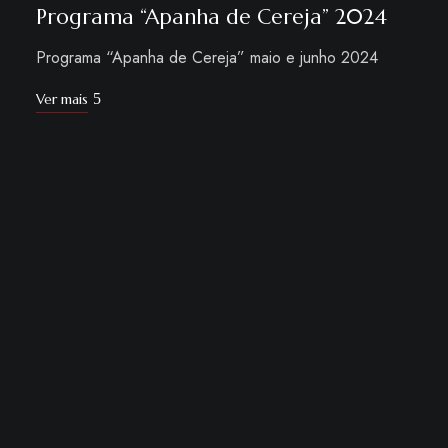
Programa “Apanha de Cereja” 2024
Programa “Apanha de Cereja” maio e junho 2024
Ver mais