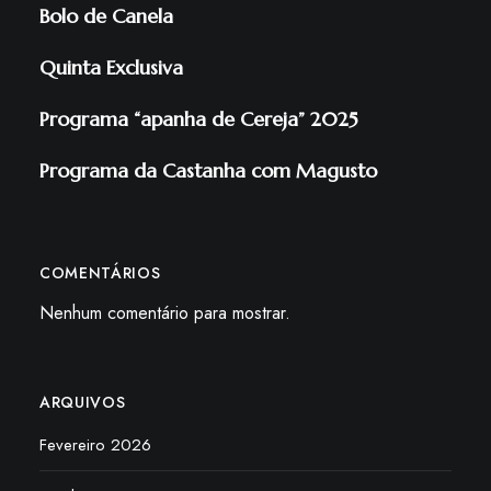
Bolo de Canela
Quinta Exclusiva
Programa “apanha de Cereja” 2025
Programa da Castanha com Magusto
COMENTÁRIOS
Nenhum comentário para mostrar.
ARQUIVOS
Fevereiro 2026