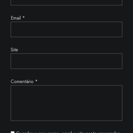
Email
*
Site
Comentário
*