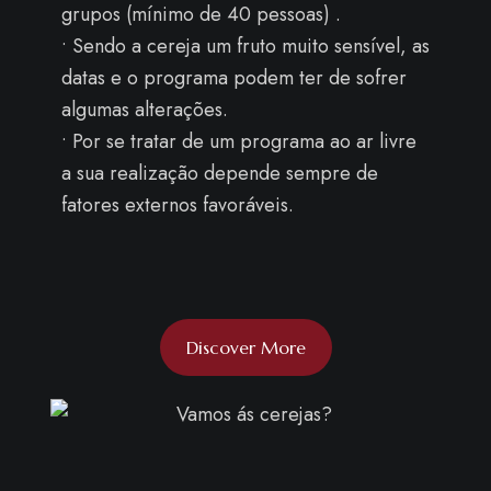
grupos (mínimo de 40 pessoas) .
• Sendo a cereja um fruto muito sensível, as
datas e o programa podem ter de sofrer
algumas alterações.
• Por se tratar de um programa ao ar livre
a sua realização depende sempre de
fatores externos favoráveis.
Discover More