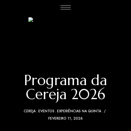
Programa da
Cereja 2026
CEREJA
EVENTOS
EXPERIÊNCIAS NA QUINTA
FEVEREIRO 11, 2026