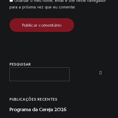
Guardar o meu nome, email e site neste navegador
para a próxima vez que eu comentar.
PESQUISAR
PUBLICAÇÕES RECENTES
Programa da Cereja 2026