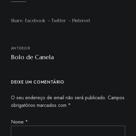
Share:
Facebook
Twitter
Pinterest
ANTERIOR
Bolo de Canela
DEIXE UM COMENTÁRIO
O seu endereço de email não será publicado.
Campos
obrigatórios marcados com
*
Nome
*