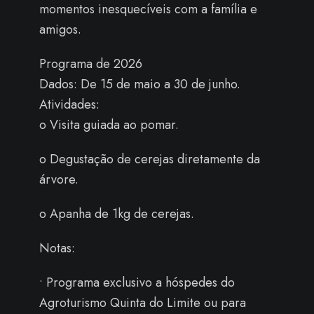
momentos inesquecíveis com a família e
amigos.
Programa de 2026
Dados: De 15 de maio a 30 de junho.
Atividades:
o Visita guiada ao pomar.
o Degustação de cerejas diretamente da
árvore.
o Apanha de 1kg de cerejas.
Notas:
• Programa exclusivo a hóspedes do
Agroturismo Quinta do Limite ou para