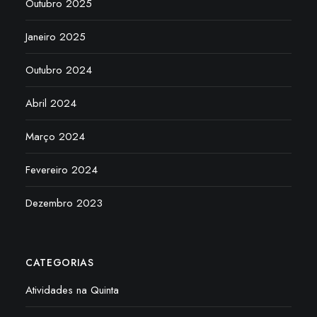
Outubro 2025
Janeiro 2025
Outubro 2024
Abril 2024
Março 2024
Fevereiro 2024
Dezembro 2023
CATEGORIAS
Atividades na Quinta