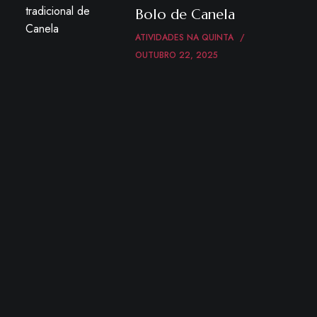
Bolo de Canela
ATIVIDADES NA QUINTA
OUTUBRO 22, 2025