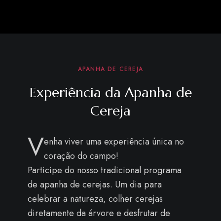
APANHA DE CEREJA
Experiência da Apanha de
Cereja
V
enha viver uma experiência única no
coração do campo!
Participe do nosso tradicional programa
de apanha de cerejas. Um dia para
celebrar a natureza, colher cerejas
diretamente da árvore e desfrutar de