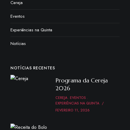
Cereja
Eventos
Experiências na Quinta
Notícias
NOTÍCIAS RECENTES
Programa da Cereja
2026
CEREJA
EVENTOS
EXPERIÊNCIAS NA QUINTA
FEVEREIRO 11, 2026