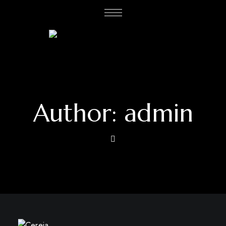
Author: admin