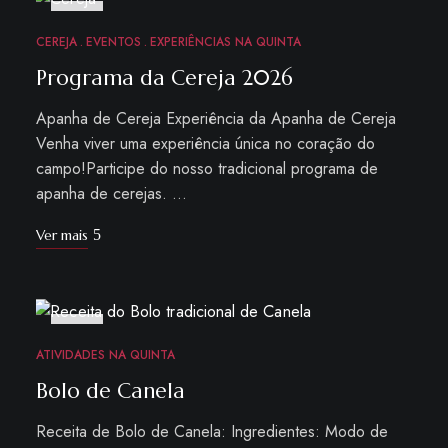
FEV
11
CEREJA
EVENTOS
EXPERIÊNCIAS NA QUINTA
Programa da Cereja 2026
Apanha de Cereja Experiência da Apanha de Cereja
Venha viver uma experiência única no coração do
campo!Participe do nosso tradicional programa de
apanha de cerejas. …
Ver mais
OUT
22
ATIVIDADES NA QUINTA
Bolo de Canela
Receita de Bolo de Canela: Ingredientes: Modo de