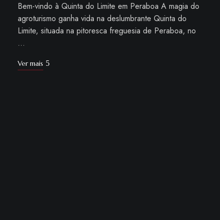
Bem-vindo à Quinta do Limite em Peraboa A magia do
agroturismo ganha vida na deslumbrante Quinta do
Limite, situada na pitoresca freguesia de Peraboa, no
…
Ver mais